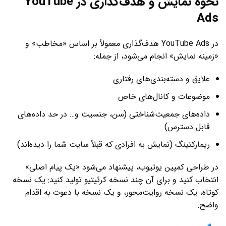
نحوه نمایش و هدف‌گذاری در YouTube
Ads
در YouTube Ads هدف‌گذاری معمولاً بر اساس «مخاطب» و
«زمینه نمایش» انجام می‌شود، از جمله:
علایق و دسته‌بندی‌های رفتاری
موضوعات و کانال‌های خاص
داده‌های جمعیت‌شناختی (سن، جنسیت و… در حد داده‌های
قابل دسترس)
ریمارکتینگ (نمایش به افرادی که قبلاً سایت شما را دیده‌اند)
در طراحی کمپین یوتیوب، پیشنهاد می‌شود «یک پیام اصلی»
انتخاب کنید و برای آن چند نسخه کرئیتیو تولید کنید: یک نسخه
کوتاه، یک نسخه روایت‌محور، و یک نسخه با دعوت به اقدام
واضح.