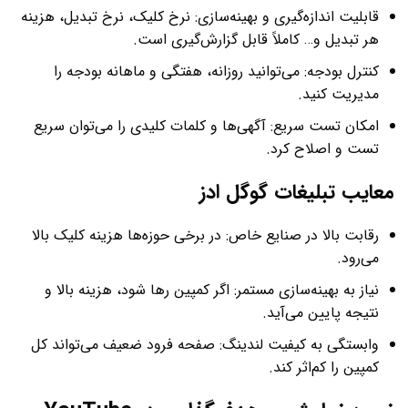
قابلیت اندازه‌گیری و بهینه‌سازی: نرخ کلیک، نرخ تبدیل، هزینه
هر تبدیل و… کاملاً قابل گزارش‌گیری است.
کنترل بودجه: می‌توانید روزانه، هفتگی و ماهانه بودجه را
مدیریت کنید.
امکان تست سریع: آگهی‌ها و کلمات کلیدی را می‌توان سریع
تست و اصلاح کرد.
معایب تبلیغات گوگل ادز
رقابت بالا در صنایع خاص: در برخی حوزه‌ها هزینه کلیک بالا
می‌رود.
نیاز به بهینه‌سازی مستمر: اگر کمپین رها شود، هزینه بالا و
نتیجه پایین می‌آید.
وابستگی به کیفیت لندینگ: صفحه فرود ضعیف می‌تواند کل
کمپین را کم‌اثر کند.