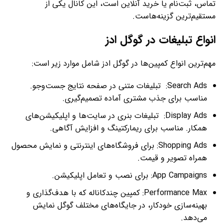
تماس، ثبت‌نام یا خرید آنلاین است، این کانال یکی از
مستقیم‌ترین گزینه‌هاست.
انواع تبلیغات در گوگل ادز
مهم‌ترین انواع کمپین‌ها در گوگل ادز شامل موارد زیر است:
Search Ads: تبلیغات متنی در صفحه نتایج جست‌وجو.
مناسب برای جذب مشتری آماده تصمیم‌گیری.
Display Ads: تبلیغات بنری در سایت‌ها و اپلیکیشن‌های
همکار. مناسب برای ریمارکتینگ و افزایش آگاهی.
Shopping Ads: برای فروشگاه‌های اینترنتی و نمایش محصول
همراه تصویر و قیمت.
App Campaigns: برای نصب و تعامل اپلیکیشن.
Performance Max: کمپین چندکاناله که با هدف‌گذاری و
بهینه‌سازی خودکار، در جایگاه‌های مختلف گوگل نمایش
می‌دهد.