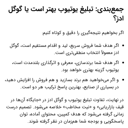
جمع‌بندی: تبلیغ یوتیوب بهتر است یا گوگل
ادز؟
اگر بخواهیم نتیجه‌گیری را دقیق و کوتاه کنیم:
اگر هدف شما فروش سریع، لید و اقدام مستقیم است، گوگل
ادز معمولاً انتخاب منطقی‌تری است.
اگر هدف شما برندسازی، معرفی و اثرگذاری بلندمدت است،
یوتیوب گزینه بهتری خواهد بود.
و اگر می‌خواهید هم برند بسازید و هم فروش را افزایش دهید،
در بسیاری از صنایع، بهترین پاسخ ترکیب هر دو است.
در نهایت، تفاوت تبلیغ یوتیوب و گوگل ادز در «جایگاه آن‌ها در
قیف بازاریابی» و «نیت مخاطب» خلاصه می‌شود. تصمیم درست
زمانی گرفته می‌شود که هدف کمپین، محتوای آماده، توان
پاسخگویی و بودجه شما هم‌زمان در نظر گرفته شوند.