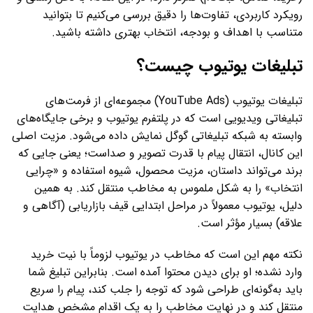
رویکرد کاربردی، تفاوت‌ها را دقیق بررسی می‌کنیم تا بتوانید
متناسب با اهداف و بودجه، انتخاب بهتری داشته باشید.
تبلیغات یوتیوب چیست؟
تبلیغات یوتیوب (YouTube Ads) مجموعه‌ای از فرمت‌های
تبلیغاتی ویدیویی است که در پلتفرم یوتیوب و برخی جایگاه‌های
وابسته به شبکه تبلیغاتی گوگل نمایش داده می‌شود. مزیت اصلی
این کانال، انتقال پیام با قدرت تصویر و صداست؛ یعنی جایی که
برند می‌تواند داستان، مزیت محصول، شیوه استفاده و «چرایی
انتخاب» را به شکل ملموس به مخاطب منتقل کند. به همین
دلیل، یوتیوب معمولاً در مراحل ابتدایی قیف بازاریابی (آگاهی و
علاقه) بسیار مؤثر است.
نکته مهم این است که مخاطب در یوتیوب لزوماً با نیت خرید
وارد نشده؛ او برای دیدن محتوا آمده است. بنابراین تبلیغ شما
باید به‌گونه‌ای طراحی شود که توجه را جلب کند، پیام را سریع
منتقل کند و در نهایت مخاطب را به یک اقدام مشخص هدایت