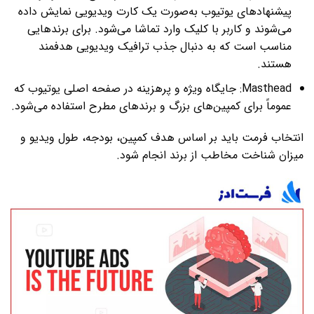
پیشنهادهای یوتیوب به‌صورت یک کارت ویدیویی نمایش داده
می‌شوند و کاربر با کلیک وارد تماشا می‌شود. برای برندهایی
مناسب است که به دنبال جذب ترافیک ویدیویی هدفمند
هستند.
Masthead: جایگاه ویژه و پرهزینه در صفحه اصلی یوتیوب که
عموماً برای کمپین‌های بزرگ و برندهای مطرح استفاده می‌شود.
انتخاب فرمت باید بر اساس هدف کمپین، بودجه، طول ویدیو و
میزان شناخت مخاطب از برند انجام شود.