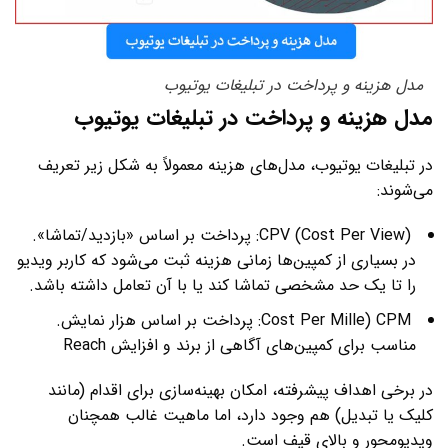
مدل هزینه و پرداخت در تبلیغات یوتیوب
مدل هزینه و پرداخت در تبلیغات یوتیوب
در تبلیغات یوتیوب، مدل‌های هزینه معمولاً به شکل زیر تعریف
می‌شوند:
(Cost Per View) CPV: پرداخت بر اساس «بازدید/تماشا».
در بسیاری از کمپین‌ها زمانی هزینه ثبت می‌شود که کاربر ویدیو
را تا یک حد مشخصی تماشا کند یا با آن تعامل داشته باشد.
Cost Per Mille) CPM: پرداخت بر اساس هزار نمایش.
مناسب برای کمپین‌های آگاهی از برند و افزایش Reach
در برخی اهداف پیشرفته، امکان بهینه‌سازی برای اقدام (مانند
کلیک یا تبدیل) هم وجود دارد، اما ماهیت غالب همچنان
ویدیومحور و بالای قیف است.