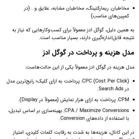
مخاطبان: ریمارکتینگ، مخاطبان مشابه، علایق و… (در
کمپین‌های مناسب)
به همین دلیل، گوگل ادز معمولاً برای کسب‌وکارهایی که نیاز به
نتیجه قابل‌اندازه‌گیری دارند، بسیار مناسب است.
مدل هزینه و پرداخت در گوگل ادز
مدل هزینه در گوگل ادز معمولاً یکی از این حالت‌هاست:
CPC (Cost Per Click): پرداخت به ازای کلیک؛ رایج‌ترین مدل
در Search Ads.
CPM: پرداخت به ازای هزار نمایش (معمولاً در Display).
CPA / Maximize Conversions: بهینه‌سازی بر اساس تبدیل،
با استفاده از داده‌های Conversion.
در این کانال، هزینه‌ها به شدت به رقابت کلمات کلیدی، امتیاز