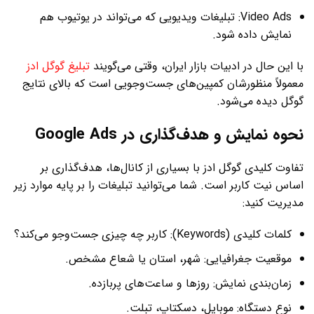
Video Ads: تبلیغات ویدیویی که می‌تواند در یوتیوب هم
نمایش داده شود.
با این حال در ادبیات بازار ایران، وقتی می‌گویند
تبلیغ گوگل ادز
معمولاً منظورشان کمپین‌های جست‌وجویی است که بالای نتایج
گوگل دیده می‌شود.
نحوه نمایش و هدف‌گذاری در Google Ads
تفاوت کلیدی گوگل ادز با بسیاری از کانال‌ها، هدف‌گذاری بر
اساس نیت کاربر است. شما می‌توانید تبلیغات را بر پایه موارد زیر
مدیریت کنید:
کلمات کلیدی (Keywords): کاربر چه چیزی جست‌وجو می‌کند؟
موقعیت جغرافیایی: شهر، استان یا شعاع مشخص.
زمان‌بندی نمایش: روزها و ساعت‌های پربازده.
نوع دستگاه: موبایل، دسکتاپ، تبلت.