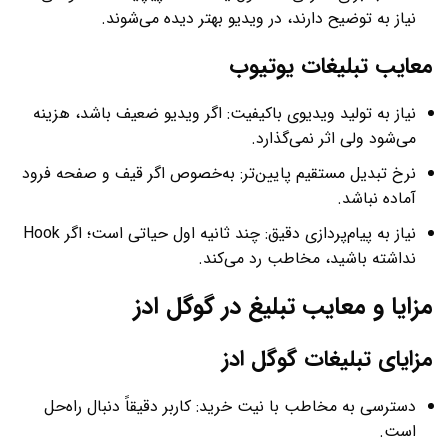
نیاز به توضیح دارند، در ویدیو بهتر دیده می‌شوند.
معایب تبلیغات یوتیوب
نیاز به تولید ویدیوی باکیفیت: اگر ویدیو ضعیف باشد، هزینه
می‌شود ولی اثر نمی‌گذارد.
نرخ تبدیل مستقیم پایین‌تر: به‌خصوص اگر قیف و صفحه فرود
آماده نباشد.
نیاز به پیام‌پردازی دقیق: چند ثانیه اول حیاتی است؛ اگر Hook
نداشته باشید، مخاطب رد می‌کند.
مزایا و معایب تبلیغ در گوگل ادز
مزایای تبلیغات گوگل ادز
دسترسی به مخاطب با نیت خرید: کاربر دقیقاً دنبال راه‌حل
است.