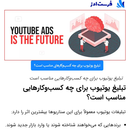
تبلیغ یوتیوب برای چه کسب‌وکارهایی مناسب است
تبلیغ یوتیوب برای چه کسب‌وکارهایی
مناسب است؟
تبلیغات یوتیوب معمولاً برای این سناریوها بیشترین اثر را دارد:
برندهایی که می‌خواهند شناخته شوند یا وارد بازار جدید شوند.