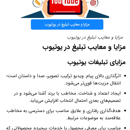
مزایا و معایب تبلیغ در یوتیوب
مزایا و معایب تبلیغ در یوتیوب
مزایای تبلیغات یوتیوب
اثرگذاری بالای پیام: ویدیو ترکیب تصویر، صدا و داستان است؛
انتقال مزیت‌ها قوی‌تر می‌شود.
ایجاد اعتماد و شناخت: مخاطب با برند آشنا می‌شود و در
تصمیم‌های بعدی احتمال انتخاب افزایش می‌یابد.
هدف‌گذاری رفتاری و علایق: مناسب برای دسترسی به مخاطب
علاقه‌مند به موضوعات مرتبط.
مناسب برای معرفی محصول یا خدمات پیچیده: محصولاتی که