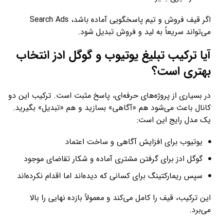
اگر قیف فروش و تیم پاسخگویی آماده باشد، Search Ads
می‌تواند سریعاً به لید و فروش تبدیل شود.
آیا ترکیب تبلیغ یوتیوب و گوگل ادز انتخاب
بهتری است؟
در بسیاری از پروژه‌های حرفه‌ای، پاسخ مثبت است. ترکیب این دو
کانال باعث می‌شود هم «آگاهی» بسازید و هم «تبدیل» بگیرید.
یک مدل رایج این است:
یوتیوب برای افزایش آگاهی و ساخت اعتماد
گوگل ادز برای گرفتن مشتری آماده و شکار تقاضای موجود
سپس ریمارکتینگ برای کسانی که دیده‌اند اما اقدام نکرده‌اند
این ترکیب، قیف را کامل می‌کند و معمولاً بازده نهایی را بالا
می‌برد.