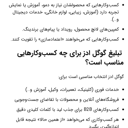
کسب‌وکارهایی که محصولشان نیاز به دمو، آموزش یا نمایش
تجربه دارد (آموزش، زیبایی، لوازم خانگی، خدمات دیجیتال
و…).
کمپین‌های لانچ محصول، رویداد یا پیام‌های برندینگ.
کسب‌وکارهایی که می‌خواهند «اعتمادسازی» را تقویت کنند.
تبلیغ گوگل ادز برای چه کسب‌وکارهایی
مناسب است؟
گوگل ادز انتخاب مناسبی است برای:
خدمات فوری (کلینیک، تعمیرات، وکیل، آموزش و…)
فروشگاه‌های آنلاین و محصولات با تقاضای جست‌وجویی
کسب‌وکارهای B2B برای جذب لید با کلمات کلیدی دقیق
هر کسب‌وکاری که می‌خواهد «از همین حالا» نتیجه قابل
اندازه‌گیری بگیرد