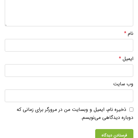
نام
*
ایمیل
*
وب‌ سایت
ذخیره نام، ایمیل و وبسایت من در مرورگر برای زمانی که
دوباره دیدگاهی می‌نویسم.