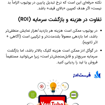
نکته حرفه‌ای این است که نرخ تبدیل پایین در یوتیوب الزاماً بد
نیست؛ اگر هدف کمپین «بالای قیف» باشد.
تفاوت در هزینه و بازگشت سرمایه (ROI)
در یوتیوب ممکن است هزینه هر بازدید/هزار نمایش منطقی‌تر
باشد، اما بازدهی معمولاً بلندمدت‌تر و ترکیبی است (آگاهی +
اثر ثانویه).
در گوگل ادز ممکن است هزینه کلیک بالاتر باشد، اما بازگشت
سرمایه سریع‌تر و قابل‌سنجش‌تر است؛ زیرا می‌توانید مستقیماً
فروش یا لید را ردیابی کنید.