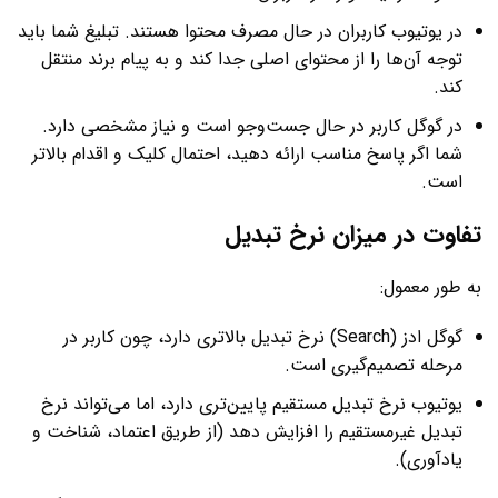
در یوتیوب کاربران در حال مصرف محتوا هستند. تبلیغ شما باید
توجه آن‌ها را از محتوای اصلی جدا کند و به پیام برند منتقل
کند.
در گوگل کاربر در حال جست‌وجو است و نیاز مشخصی دارد.
شما اگر پاسخ مناسب ارائه دهید، احتمال کلیک و اقدام بالاتر
است.
تفاوت در میزان نرخ تبدیل
به طور معمول:
گوگل ادز (Search) نرخ تبدیل بالاتری دارد، چون کاربر در
مرحله تصمیم‌گیری است.
یوتیوب نرخ تبدیل مستقیم پایین‌تری دارد، اما می‌تواند نرخ
تبدیل غیرمستقیم را افزایش دهد (از طریق اعتماد، شناخت و
یادآوری).