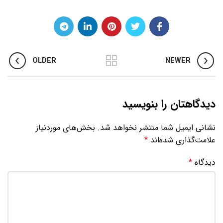
OLDER
NEWER
دیدگاهتان را بنویسید
نشانی ایمیل شما منتشر نخواهد شد.
بخش‌های موردنیاز
علامت‌گذاری شده‌اند
*
دیدگاه
*