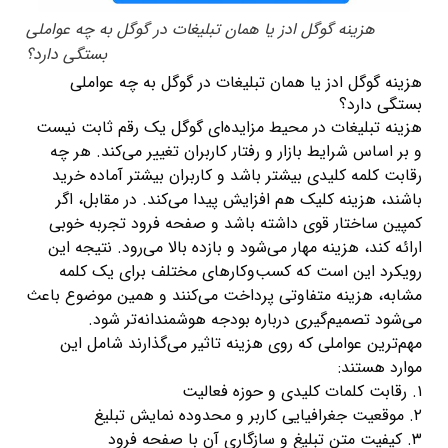
هزینه گوگل ادز یا همان تبلیغات در گوگل به چه عواملی
بستگی دارد؟
هزینه گوگل ادز یا همان تبلیغات در گوگل به چه عواملی
بستگی دارد؟
هزینه تبلیغات در محیط مزایده‌ای گوگل یک رقم ثابت نیست
و بر اساس شرایط بازار و رفتار کاربران تغییر می‌کند. هر چه
رقابت کلمه کلیدی بیشتر باشد و کاربران بیشتر آماده خرید
باشند، هزینه کلیک هم افزایش پیدا می‌کند. در مقابل، اگر
کمپین ساختار قوی داشته باشد و صفحه فرود تجربه خوبی
ارائه کند، هزینه مهار می‌شود و بازده بالا می‌رود. نتیجه این
رویکرد این است که کسب‌وکارهای مختلف برای یک کلمه
مشابه، هزینه متفاوتی پرداخت می‌کنند و همین موضوع باعث
می‌شود تصمیم‌گیری درباره بودجه هوشمندانه‌تر شود.
مهم‌ترین عواملی که روی هزینه تاثیر می‌گذارند شامل این
موارد هستند:
۱. رقابت کلمات کلیدی و حوزه فعالیت
۲. موقعیت جغرافیایی کاربر و محدوده نمایش تبلیغ
۳. کیفیت متن تبلیغ و سازگاری آن با صفحه فرود