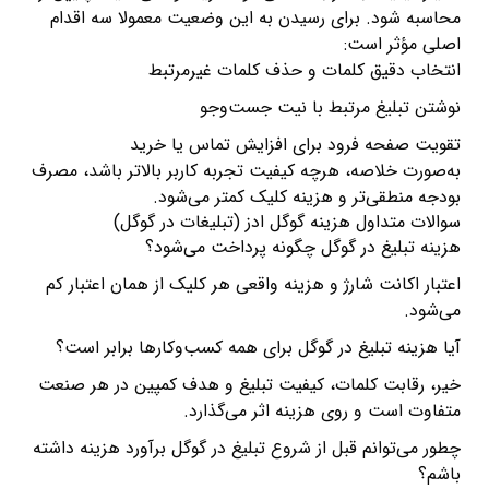
محاسبه شود. برای رسیدن به این وضعیت معمولا سه اقدام
اصلی مؤثر است:
انتخاب دقیق کلمات و حذف کلمات غیرمرتبط
نوشتن تبلیغ مرتبط با نیت جست‌وجو
تقویت صفحه فرود برای افزایش تماس یا خرید
به‌صورت خلاصه، هرچه کیفیت تجربه کاربر بالاتر باشد، مصرف
بودجه منطقی‌تر و هزینه کلیک کمتر می‌شود.
سوالات متداول هزینه گوگل ادز (تبلیغات در گوگل)
هزینه تبلیغ در گوگل چگونه پرداخت می‌شود؟
اعتبار اکانت شارژ و هزینه واقعی هر کلیک از همان اعتبار کم
می‌شود.
آیا هزینه تبلیغ در گوگل برای همه کسب‌وکارها برابر است؟
خیر، رقابت کلمات، کیفیت تبلیغ و هدف کمپین در هر صنعت
متفاوت است و روی هزینه اثر می‌گذارد.
چطور می‌توانم قبل از شروع تبلیغ در گوگل برآورد هزینه داشته
باشم؟