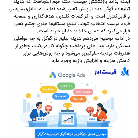
اینکه بداند بازگشتش چیست. نکته مهم اینجاست که هزینه
تبلیغات گوگل عدد از پیش تعیین‌شده ندارد، اما قابل‌پیش‌بینی
و قابل‌کنترل است و اگر کلمات کلیدی، هدف‌گذاری و صفحه
فرود درست انتخاب شوند، تبلیغ مستقیما جلوی چشم کسی
قرار می‌گیرد که همین حالا به دنبال خرید است.
در ادامه توضیح می‌دهم هزینه تبلیغ در گوگل به چه عواملی
بستگی دارد، مدل‌های پرداخت چگونه کار می‌کنند، چطور از
هدررفت بودجه جلوگیری می‌شود و چه روش‌هایی برای
کاهش هزینه و افزایش بازده وجود دارد.