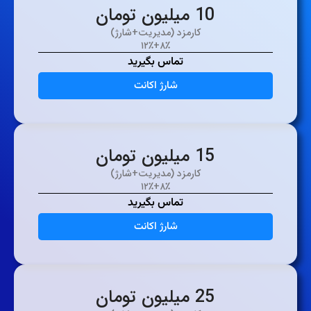
10 میلیون تومان
کارمزد (مدیریت+شارژ)
۸٪+۱۲٪
تماس بگیرید
شارژ اکانت
15 میلیون تومان
کارمزد (مدیریت+شارژ)
۸٪+۱۲٪
تماس بگیرید
شارژ اکانت
25 میلیون تومان