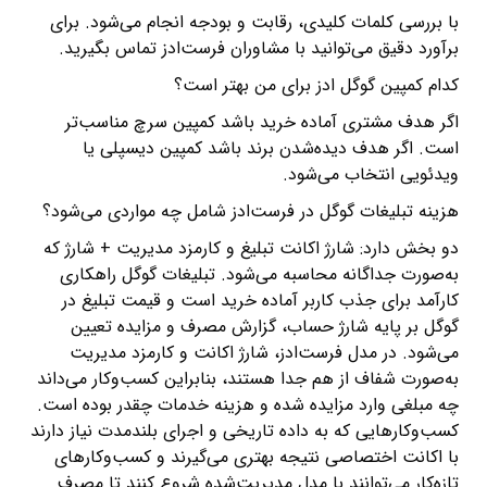
با بررسی کلمات کلیدی، رقابت و بودجه انجام می‌شود. برای
برآورد دقیق می‌توانید با مشاوران فرست‌ادز تماس بگیرید.
کدام کمپین گوگل ادز برای من بهتر است؟
اگر هدف مشتری آماده خرید باشد کمپین سرچ مناسب‌تر
است. اگر هدف دیده‌شدن برند باشد کمپین دیسپلی یا
ویدئویی انتخاب می‌شود.
هزینه تبلیغات گوگل در فرست‌ادز شامل چه مواردی می‌شود؟
دو بخش دارد: شارژ اکانت تبلیغ و کارمزد مدیریت + شارژ که
به‌صورت جداگانه محاسبه می‌شود. تبلیغات گوگل راهکاری
کارآمد برای جذب کاربر آماده خرید است و قیمت تبلیغ در
گوگل بر پایه شارژ حساب، گزارش مصرف و مزایده تعیین
می‌شود. در مدل فرست‌ادز، شارژ اکانت و کارمزد مدیریت
به‌صورت شفاف از هم جدا هستند، بنابراین کسب‌وکار می‌داند
چه مبلغی وارد مزایده شده و هزینه خدمات چقدر بوده است.
کسب‌وکارهایی که به داده تاریخی و اجرای بلندمدت نیاز دارند
با اکانت اختصاصی نتیجه بهتری می‌گیرند و کسب‌وکارهای
تازه‌کار می‌توانند با مدل مدیریت‌شده شروع کنند تا مصرف