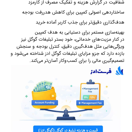
شفافیت در گزارش هزینه و تفکیک مصرف از کارمزد
ساختاردهی اصولی کمپین برای کاهش هدررفت بودجه
هدف‌گذاری دقیق‌تر برای جذب کاربر آماده خرید
بهینه‌سازی مستمر برای دستیابی به هدف کمپین
در کنار مزیت‌های خدماتی، خود بستر تبلیغات گوگل نیز
ویژگی‌هایی مثل هدف‌گیری دقیق، کنترل بودجه و سنجش
بازده دارد که جزو
مزایای تبلیغات گوگل ادز
شناخته می‌شود و
تصمیم‌گیری مالی را برای کسب‌وکار آسان‌تر می‌کند.