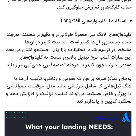
جذب کلیک‌های کم‌ارزش جلوگیری کند.
استفاده از کلیدواژه‌های Long-tail
کلیدواژه‌های لانگ تیل معمولاً طولانی‌تر و دقیق‌تر هستند. هرچند
حجم جستجوی آن‌ها کمتر است، اما نیت کاربر در آن‌ها
مشخص‌تر ترسیم شده. تحقیقات بازاریابی جستجو نشان می‌دهد
این عبارات اغلب نرخ تبدیل بالاتری نسبت به کلیدواژه‌های
عمومی دارند، چون کاربر در مرحله تصمیم‌گیری جدی‌تری قرار دارد.
به‌جای تمرکز صرف بر عبارات عمومی و رقابتی، ترکیب آن‌ها با
لانگ تیل‌هایی که شامل جزئیاتی مانند مدل، موقعیت جغرافیایی
یا ویژگی خاص هستند، می‌تواند کیفیت ترافیک را افزایش دهد و
عملکرد کمپین را پایدارتر کند.