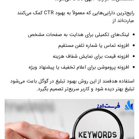
رایج‌ترین دارایی‌هایی که معمولاً به بهبود CTR کمک می‌کنند
عبارت‌اند از:
لینک‌های تکمیلی برای هدایت به صفحات مشخص
افزونه تماس یا شماره تلفن مستقیم
افزونه قیمت برای نمایش شفاف هزینه
افزونه پروموشن برای اعلام تخفیف یا پیشنهاد ویژه
استفاده هدفمند از این روش بهبود تبلیغ در گوگل باعث می‌شود
تبلیغ بهتر دیده شود و کاربر سریع‌تر تصمیم بگیرد.