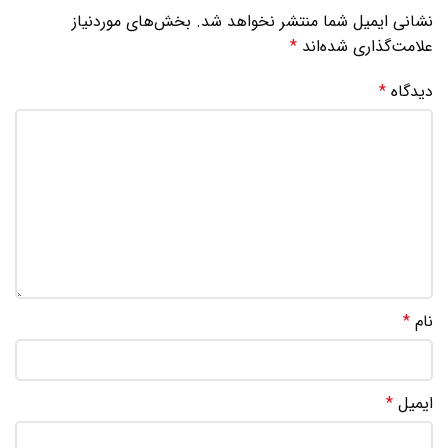
نشانی ایمیل شما منتشر نخواهد شد.
بخش‌های موردنیاز
علامت‌گذاری شده‌اند
*
دیدگاه
*
نام
*
ایمیل
*