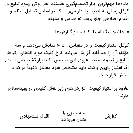
داده‌ها مهم‌ترین ابزار تصمیم‌گیری هستند. هر روش بهبود تبلیغ در
گوگل زمانی به نتیجه پایدار می‌رسد که بر اساس تحلیل منظم و
اقدام اصلاحی جلو برود، نه حدس و سلیقه.
مانیتورینگ امتیاز کیفیت و گزارش‌ها
گوگل امتیاز کیفیت را در مقیاس ۱ تا ۱۰ نمایش می‌دهد و سه
مؤلفه آن را جداگانه گزارش می‌کند: نرخ کلیک مورد انتظار، ارتباط
تبلیغ و تجربه صفحه فرود. این شاخص یک ابزار تشخیصی است.
اگر امتیاز پایین باشد، باید مشخص شود مشکل دقیقاً در کدام
بخش قرار دارد.
علاوه بر امتیاز کیفیت، گزارش‌های زیر نقش کلیدی در بهینه‌سازی
دارند:
چه چیزی را
گزارش
اقدام پیشنهادی
نشان می‌دهد