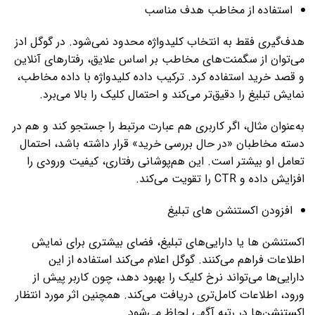
استفاده از مخاطب هدف مناسب
هدف‌گیری فقط به انتخاب کلیدواژه محدود نمی‌شود. در گوگل ادز
می‌توان از سگمنت‌های مخاطب بر اساس علایق، رفتارهای آنلاین
و قصد خرید استفاده کرد. ترکیب داده کلیدواژه با داده مخاطب،
نمایش تبلیغ را دقیق‌تر می‌کند و احتمال کلیک را بالا می‌برد.
به‌عنوان مثال، اگر کاربری هم عبارت مرتبط را جستجو کند و هم در
دسته مخاطبان «در حال بررسی خرید» قرار داشته باشد، احتمال
تعامل او بیشتر است. این هم‌پوشانی رفتاری، کیفیت ورودی را
افزایش داده و CTR را تقویت می‌کند.
افزودن اکستنشن‌ های تبلیغ
اکستنشن‌ ها یا دارایی‌های تبلیغ، فضای بیشتری برای نمایش
اطلاعات فراهم می‌کنند. گوگل اعلام می‌کند استفاده از این
دارایی‌ها می‌تواند نرخ کلیک را بهبود دهد، چون کاربر پیش از
ورود، اطلاعات کامل‌تری دریافت می‌کند. همچنین اثر مورد انتظار
اکستنشن‌ها در رتبه آگهی لحاظ می‌شود.