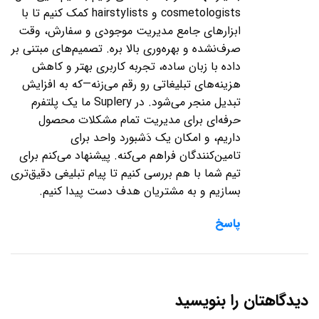
cosmetologists و hairstylists کمک کنیم تا با
ابزارهای جامع مدیریت موجودی و سفارش، وقت
صرف‌نشده و بهره‌وری بالا بره. تصمیم‌های مبتنی بر
داده با زبان ساده، تجربه کاربری بهتر و کاهش
هزینه‌های تبلیغاتی رو رقم می‌زنه—که به افزایش
تبدیل منجر می‌شود. در Suplery ما یک پلتفرم
حرفه‌ای برای مدیریت تمام مشکلات محصول
داریم، و امکان یک دَشبورد واحد برای
تامین‌کنندگان فراهم می‌کنه. پیشنهاد می‌کنم برای
تیم شما با هم بررسی کنیم تا پیام تبلیغی دقیق‌تری
بسازیم و به مشتریان هدف دست پیدا کنیم.
پاسخ
دیدگاهتان را بنویسید