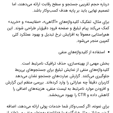
درباره حجم تقریبی جستجو و سطح رقابت ارائه می‌دهند، اما
تصمیم نهایی باید بر پایه هدف کسب‌وکار باشد.
برای مثال، تفکیک کلیدواژه‌های «آگاهی»، «مقایسه» و «خرید»
کمک می‌کند پیام تبلیغ و صفحه فرود دقیق‌تر طراحی شوند. این
هم‌راستایی معمولاً به افزایش نرخ تبدیل و بهبود عملکرد کلی
کمپین منجر می‌شود.
استفاده از کلیدواژه‌های منفی
بخش مهمی از بهینه‌سازی، حذف ترافیک نامرتبط است.
کلیدواژه‌های منفی از نمایش تبلیغ برای جستجوهای بی‌ربط
جلوگیری می‌کنند. گزارش عبارت‌های جستجو نشان می‌دهد
کاربران دقیقاً چه عباراتی را وارد کرده‌اند. بررسی منظم این گزارش
و افزودن موارد نامرتبط به لیست منفی، هزینه‌های اضافی را
کاهش داده و CTR را بهبود می‌بخشد.
برای نمونه، اگر کسب‌وکار شما خدمات پولی ارائه می‌دهد، اضافه
کردن عباراتی مثل «رایگان» یا «دانلود» به‌عنوان منفی می‌تواند از