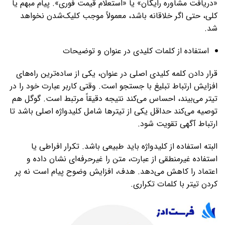
«دریافت مشاوره رایگان» یا «استعلام قیمت فوری». پیام مبهم یا
کلی، حتی اگر خلاقانه باشد، معمولاً موجب کلیک‌شدن نخواهد
شد.
استفاده از کلمات کلیدی در عنوان و توضیحات
قرار دادن کلمه کلیدی اصلی در عنوان، یکی از ساده‌ترین راه‌های
افزایش ارتباط تبلیغ با جستجو است. وقتی کاربر عبارت خود را در
تیتر می‌بیند، احساس می‌کند نتیجه دقیقاً مرتبط است. گوگل هم
توصیه می‌کند حداقل یکی از تیترها شامل کلیدواژه اصلی باشد تا
ارتباط آگهی تقویت شود.
البته استفاده از کلیدواژه باید طبیعی باشد. تکرار افراطی یا
استفاده غیرمنطقی از عبارت، متن را غیرحرفه‌ای نشان داده و
اعتماد را کاهش می‌دهد. هدف، افزایش وضوح پیام است نه پر
کردن تیتر با کلمات تکراری.