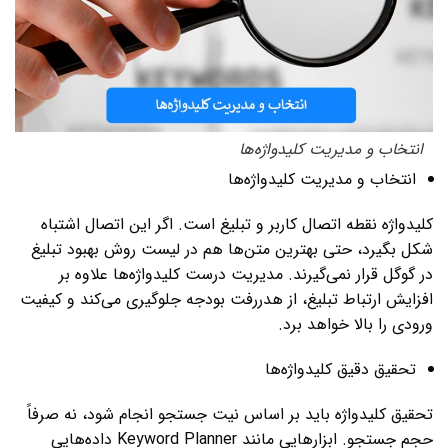
انتخاب و مدیریت کلیدواژه‌ها
انتخاب و مدیریت کلیدواژه‌ها
کلیدواژه نقطه اتصال کاربر و تبلیغ است. اگر این اتصال اشتباه
شکل بگیرد، حتی بهترین متن‌ها هم در لیست روش بهبود تبلیغ
در گوگل قرار نمی‌گیرند. مدیریت درست کلیدواژه‌ها علاوه بر
افزایش ارتباط تبلیغ، از هدررفت بودجه جلوگیری می‌کند و کیفیت
ورودی را بالا خواهد برد.
تحقیق دقیق کلیدواژه‌ها
تحقیق کلیدواژه باید بر اساس نیت جستجو انجام شود، نه صرفاً
حجم جستجو. ابزارهایی مانند Keyword Planner داده‌هایی