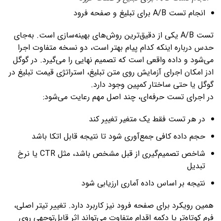
انجام تست A/B برای تبلیغ و صفحه فرود
تست A/B یکی از دقیق‌ترین روش‌های بهینه‌سازی است. به‌جای
حدس درباره اینکه کدام پیام بهتر است، دو نسخه متفاوت اجرا
می‌شود و داده واقعی است که تصمیم نهایی را می‌گیرد. در گوگل
ادز امکان اجرای آزمایش روی متن تبلیغ، استراتژی قیمت تبلیغ در
گوگل یا حتی ساختار کمپین وجود دارد.
در اجرای تست حرفه‌ای، چند اصل مهم رعایت می‌شود:
در هر تست فقط یک متغیر تغییر کند
حجم داده کافی جمع‌آوری شود تا نتیجه قابل اتکا باشد
شاخص تصمیم‌گیری از قبل مشخص باشد، مثل CTR یا نرخ
تبدیل
نتیجه بر اساس داده آماری ارزیابی شود
همین رویکرد برای صفحه فرود نیز کاربرد دارد. تغییر تیتر اصلی،
فرم کوتاه‌تر یا دکمه اقدام متفاوت می‌تواند اثر قابل‌توجهی روی