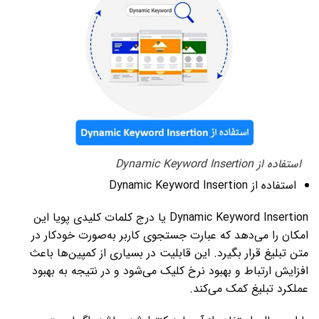
استفاده از Dynamic Keyword Insertion
استفاده از Dynamic Keyword Insertion
Dynamic Keyword Insertion یا درج کلمات کلیدی پویا این
امکان را می‌دهد که عبارت جستجوی کاربر به‌صورت خودکار در
متن تبلیغ قرار بگیرد. این قابلیت در بسیاری از کمپین‌ها باعث
افزایش ارتباط و بهبود نرخ کلیک می‌شود و در نتیجه به بهبود
عملکرد تبلیغ کمک می‌کند.