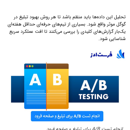
تحلیل این داده‌ها باید منظم باشد تا هر روش بهبود تبلیغ در
گوگل موثر واقع شود. بسیاری از تیم‌های حرفه‌ای حداقل هفته‌ای
یک‌بار گزارش‌های کلیدی را بررسی می‌کنند تا افت عملکرد سریع
شناسایی شود.
انجام تست A/B برای تبلیغ و صفحه فرود