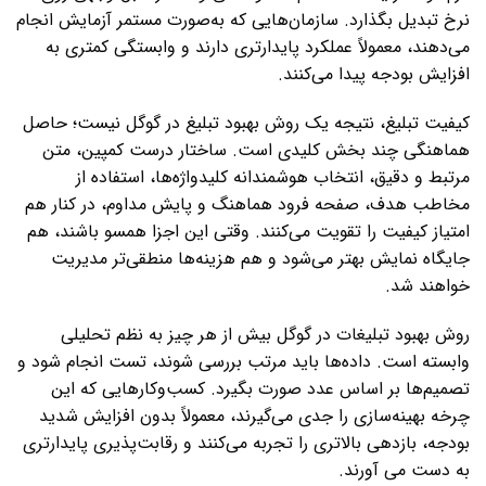
نرخ تبدیل بگذارد. سازمان‌هایی که به‌صورت مستمر آزمایش انجام
می‌دهند، معمولاً عملکرد پایدارتری دارند و وابستگی کمتری به
افزایش بودجه پیدا می‌کنند.
کیفیت تبلیغ، نتیجه یک روش بهبود تبلیغ در گوگل نیست؛ حاصل
هماهنگی چند بخش کلیدی است. ساختار درست کمپین، متن
مرتبط و دقیق، انتخاب هوشمندانه کلیدواژه‌ها، استفاده از
مخاطب هدف، صفحه فرود هماهنگ و پایش مداوم، در کنار هم
امتیاز کیفیت را تقویت می‌کنند. وقتی این اجزا همسو باشند، هم
جایگاه نمایش بهتر می‌شود و هم هزینه‌ها منطقی‌تر مدیریت
خواهند شد.
روش بهبود تبلیغات در گوگل بیش از هر چیز به نظم تحلیلی
وابسته است. داده‌ها باید مرتب بررسی شوند، تست انجام شود و
تصمیم‌ها بر اساس عدد صورت بگیرد. کسب‌وکارهایی که این
چرخه بهینه‌سازی را جدی می‌گیرند، معمولاً بدون افزایش شدید
بودجه، بازدهی بالاتری را تجربه می‌کنند و رقابت‌پذیری پایدارتری
به دست می‌ آورند.