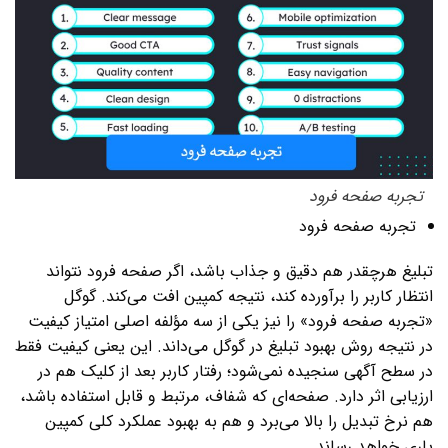
تجربه صفحه فرود
تجربه صفحه فرود
تبلیغ هرچقدر هم دقیق و جذاب باشد، اگر صفحه فرود نتواند
انتظار کاربر را برآورده کند، نتیجه کمپین افت می‌کند. گوگل
«تجربه صفحه فرود» را نیز یکی از سه مؤلفه اصلی امتیاز کیفیت
در نتیجه روش بهبود تبلیغ در گوگل می‌داند. این یعنی کیفیت فقط
در سطح آگهی سنجیده نمی‌شود؛ رفتار کاربر بعد از کلیک هم در
ارزیابی اثر دارد. صفحه‌ای که شفاف، مرتبط و قابل استفاده باشد،
هم نرخ تبدیل را بالا می‌برد و هم به بهبود عملکرد کلی کمپین
یاری خواهد رساند.