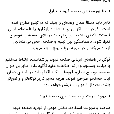
تطابق محتوای صفحه فرود با تبلیغ
کاربر باید دقیقاً همان وعده‌ای را ببیند که در تبلیغ مطرح شده
است. اگر در متن آگهی روی «مشاوره رایگان» یا «استعلام فوری
قیمت» تاکیدی باشد، این پیام باید در بالای صفحه و به‌وضوح
تکرار شود. ناهماهنگی بین تبلیغ و صفحه، حس بی‌اعتمادی
ایجاد می‌کند و در نتیجه نرخ خروج را بالا می‌برد.
گوگل در راهنمای ارزیابی صفحه فرود، بر شفافیت، ارتباط مستقیم
با عبارت جستجو و ارائه اطلاعات مفید تأکید دارد. بنابراین عنوان
صفحه، توضیح اصلی، فرم‌ها و دکمه اقدام باید در راستای همان
نیت جستجو طراحی شوند. هرچه مسیر کاربر کوتاه‌تر و واضح‌تر
باشد، احتمال تبدیل نیز بیشتر خواهد بود.
بهبود سرعت و تجربه کاربری صفحه فرود
سرعت و سهولت استفاده، بخش مهمی از تجربه صفحه فرود