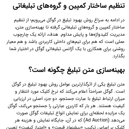
تنظیم ساختار کمپین و گروه‌های تبلیغاتی
در ادامه به سراغ روش بهبود تبلیغ در گوگل می‌رویم؛ از تنظیم
ساختار کمپین و گروه‌های تبلیغاتی گرفته تا بهینه‌سازی متن،
مدیریت کلیدواژه‌ها و پایش مداوم. هدف، ارائه یک چارچوب
عملی است که هم برای تیم‌های داخلی کاربردی باشد و هم معیار
روشنی برای همکاری با یک آژانس تبلیغاتی گوگل در اختیار شما
بگذارد.
بهینه‌سازی متن تبلیغ چگونه است؟
متن تبلیغ یکی از اثرگذارترین عوامل روش بهبود تبلیغ در گوگل
است. گوگل صراحتاً اعلام می‌کند که نرخ کلیک مورد انتظار و
میزان ارتباط تبلیغ با عبارت جستجو، دو جزء اصلی در ارزیابی
کیفیت هستند. هر بار که کاربری عبارتی را جستجو می‌کند، گوگل
یک مزایده لحظه‌ای برای نمایش انواع تبلیغات گوگل صورت
می‌دهد (Ad Auction) که در آن، جایگاه نمایش و هزینه هر
کلیک بر اساس ترکیب «پیشنهاد قیمت» و «امتیاز کیفیت» تعیین