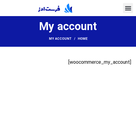
My account
MY ACCOUNT
HOME
[woocommerce_my_account]