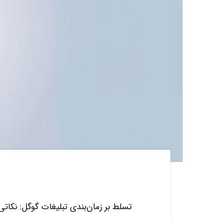
تسلط بر زمان‌بندی تبلیغات گوگل: نکاتی 