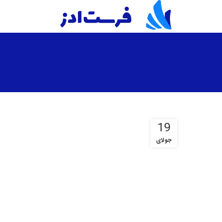
19
جولای