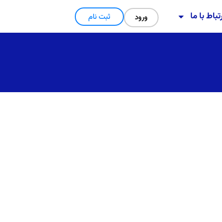
تباط با ما
ثبت نام
ورود