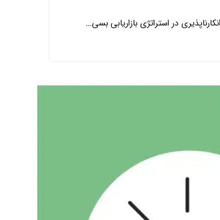
رناپذیری در استراتژی بازاریابی بسی...