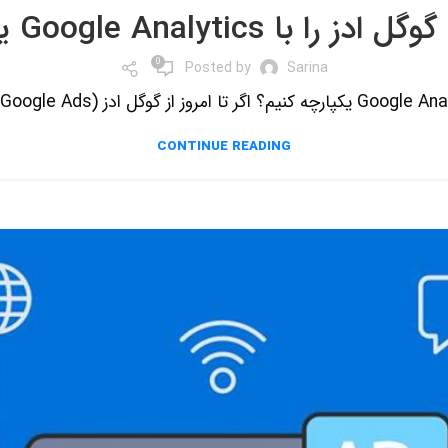
Google Analytics یکپارچه کنیم؟
0
Posted by
Sarina
CONTINUE READING