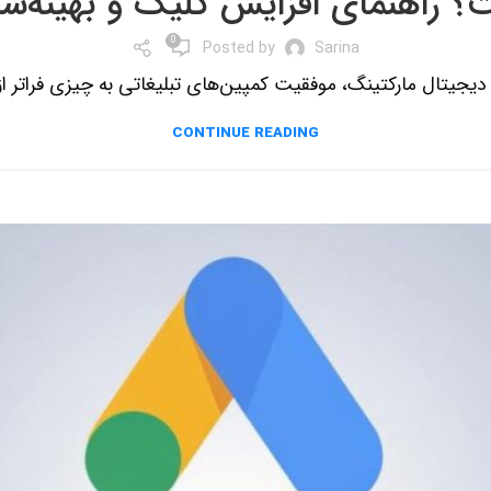
0
Posted by
Sarina
CONTINUE READING