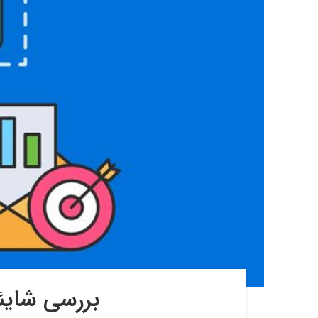
بررسی شایئه محدودیت ۱۰۰