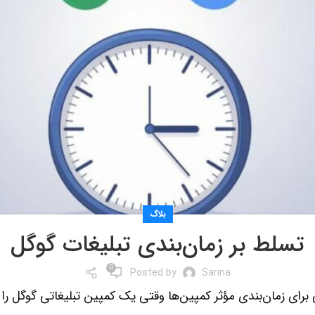
بلاگ
تسلط بر زمان‌بندی تبلیغات گوگل
0
Posted by
Sarina
برای زمان‌بندی مؤثر کمپین‌ها وقتی یک کمپین تبلیغاتی گوگل را اج