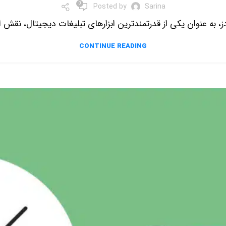
0
Posted by
Sarina
ه عنوان یکی از قدرتمندترین ابزارهای تبلیغات دیجیتال، نقش انکا
CONTINUE READING