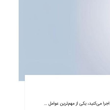
را می‌کنید، یکی از مهم‌ترین عوامل ...